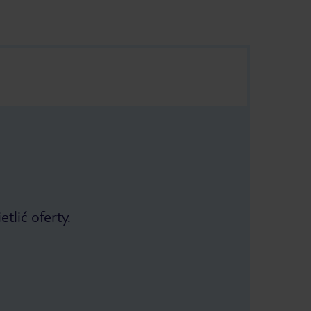
tlić oferty.