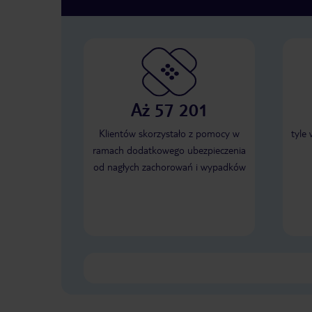
Aż 57 201
Klientów skorzystało z pomocy w
tyle
ramach dodatkowego ubezpieczenia
od nagłych zachorowań i wypadków