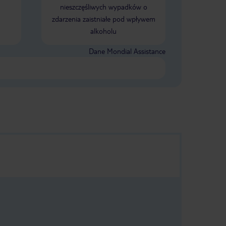
nieszczęśliwych wypadków o
zdarzenia zaistniałe pod wpływem
alkoholu
Dane Mondial Assistance