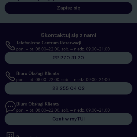
Zapisz się
Skontaktuj się z nami
Telefoniczne Centrum Rezerwacji
pon. – pt. 08:00–22:00, sob. – niedz. 09:00–21:00
22 270 31 20
Biuro Obsługi Klienta
pon. – pt. 08:00–22:00, sob. – niedz. 09:00–21:00
22 255 04 02
Biuro Obsługi Klienta
pon. – pt. 08:00–22:00, sob. – niedz. 09:00–21:00
Czat w myTUI