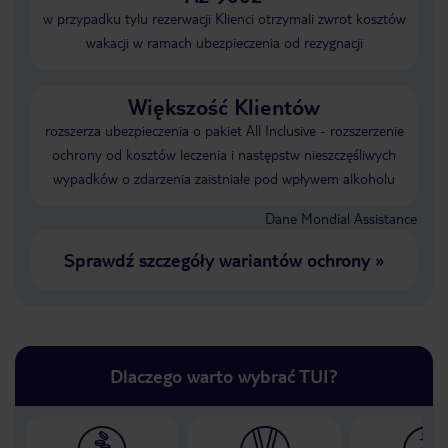
w przypadku tylu rezerwacji Klienci otrzymali zwrot kosztów
wakacji w ramach ubezpieczenia od rezygnacji
Większość Klientów
rozszerza ubezpieczenia o pakiet All Inclusive - rozszerzenie
ochrony od kosztów leczenia i następstw nieszczęśliwych
wypadków o zdarzenia zaistniałe pod wpływem alkoholu
Dane Mondial Assistance
Sprawdź szczegóły wariantów ochrony
»
Dlaczego warto wybrać TUI?