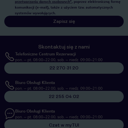
przetwarzaniu danych osobowych”
, poprzez elektroniczną formę
komunikacji (e-mail), także z użyciem tzw. automatycznych
systemów wywołujących.
Zapisz się
Skontaktuj się z nami
Telefoniczne Centrum Rezerwacji
pon. – pt. 08:00–22:00, sob. – niedz. 09:00–21:00
22 270 31 20
Biuro Obsługi Klienta
pon. – pt. 08:00–22:00, sob. – niedz. 09:00–21:00
22 255 04 02
Biuro Obsługi Klienta
pon. – pt. 08:00–22:00, sob. – niedz. 09:00–21:00
Czat w myTUI