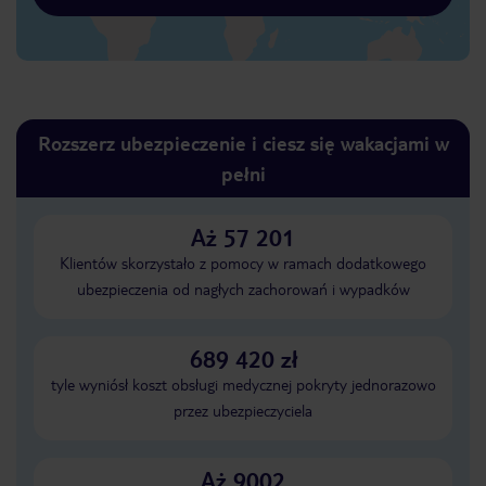
Rozszerz ubezpieczenie i ciesz się wakacjami w
pełni
Aż 57 201
Klientów skorzystało z pomocy w ramach dodatkowego
ubezpieczenia od nagłych zachorowań i wypadków
689 420 zł
tyle wyniósł koszt obsługi medycznej pokryty jednorazowo
przez ubezpieczyciela
Aż 9002