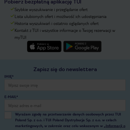
Pobierz bezpłatną aplikację TUI
Szybkie wyszukiwanie i przeglądanie ofert
Lista ulubionych ofert i możliwość ich udostępniania
Historia wyszukiwań i ostatnio oglądanych ofert
Kontakt z TUI i wszystkie informacje o Twojej rezerwacji w
myTUI
Zapisz się do newslettera
IMIĘ*
E-MAIL*
Wyrażam zgodę na przetwarzanie danych osobowych przez TUI
Poland Sp. z o.o. i TUI Poland Dystrybucja Sp. z o.o. w celach
marketingowych, w zakresie oraz celu wskazanym w
„Informacji o