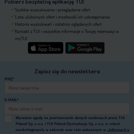
Pobierz bezpłatną aplikację TUI
Szybkie wyszukiwanie i przeglądanie ofert
Lista ulubionych ofert i możliwość ich udostępniania
Historia wyszukiwań i ostatnio oglądanych ofert
Kontakt z TUI i wszystkie informacje o Twojej rezerwacji w
myTUI
Zapisz się do newslettera
IMIĘ*
E-MAIL*
Wyrażam zgodę na przetwarzanie danych osobowych przez TUI
Poland Sp. z o.o. i TUI Poland Dystrybucja Sp. z o.o. w celach
marketingowych, w zakresie oraz celu wskazanym w
„Informacji o