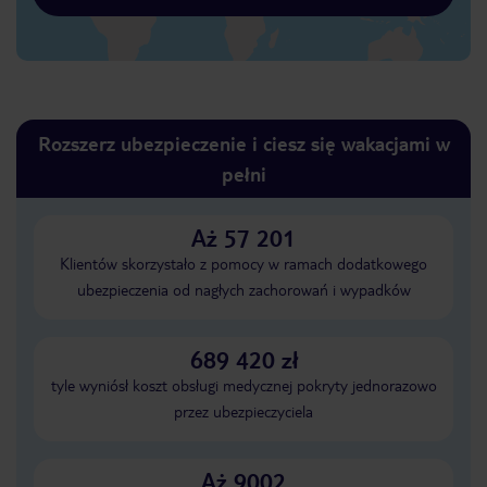
Rozszerz ubezpieczenie i ciesz się wakacjami w
pełni
Aż 57 201
Klientów skorzystało z pomocy w ramach dodatkowego
ubezpieczenia od nagłych zachorowań i wypadków
689 420 zł
tyle wyniósł koszt obsługi medycznej pokryty jednorazowo
przez ubezpieczyciela
Aż 9002