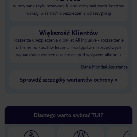
w przypadku tylu rezerwacji Klienci otrzymali zwrot kosztów
wakacji w ramach ubezpieczenia od rezygnacji
Większość Klientów
rozszerza ubezpieczenia o pakiet All Inclusive - rozszerzenie
ochrony od kosztów leczenia i następstw nieszczęśliwych
wypadków o zdarzenia zaistniałe pod wpływem alkoholu
Dane Mondial Assistance
Sprawdź szczegóły wariantów ochrony
»
Dlaczego warto wybrać TUI?