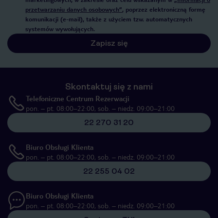
przetwarzaniu danych osobowych”
, poprzez elektroniczną formę
komunikacji (e-mail), także z użyciem tzw. automatycznych
systemów wywołujących.
Zapisz się
Skontaktuj się z nami
Telefoniczne Centrum Rezerwacji
pon. – pt. 08:00–22:00, sob. – niedz. 09:00–21:00
22 270 31 20
Biuro Obsługi Klienta
pon. – pt. 08:00–22:00, sob. – niedz. 09:00–21:00
22 255 04 02
Biuro Obsługi Klienta
pon. – pt. 08:00–22:00, sob. – niedz. 09:00–21:00