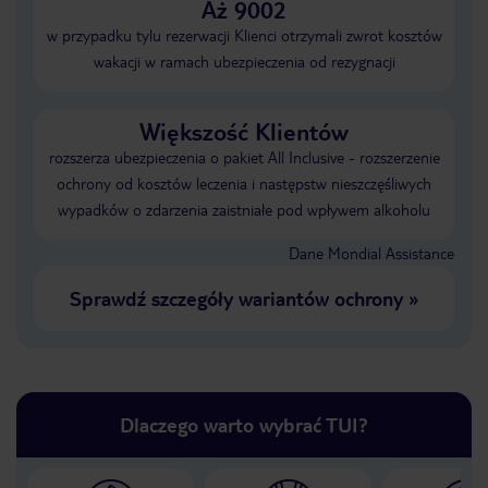
Aż 9002
w przypadku tylu rezerwacji Klienci otrzymali zwrot kosztów
wakacji w ramach ubezpieczenia od rezygnacji
Większość Klientów
rozszerza ubezpieczenia o pakiet All Inclusive - rozszerzenie
ochrony od kosztów leczenia i następstw nieszczęśliwych
wypadków o zdarzenia zaistniałe pod wpływem alkoholu
Dane Mondial Assistance
Sprawdź szczegóły wariantów ochrony
»
Dlaczego warto wybrać TUI?