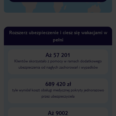
Rozszerz ubezpieczenie i ciesz się wakacjami w
pełni
Aż 57 201
Klientów skorzystało z pomocy w ramach dodatkowego
ubezpieczenia od nagłych zachorowań i wypadków
689 420 zł
tyle wyniósł koszt obsługi medycznej pokryty jednorazowo
przez ubezpieczyciela
Aż 9002