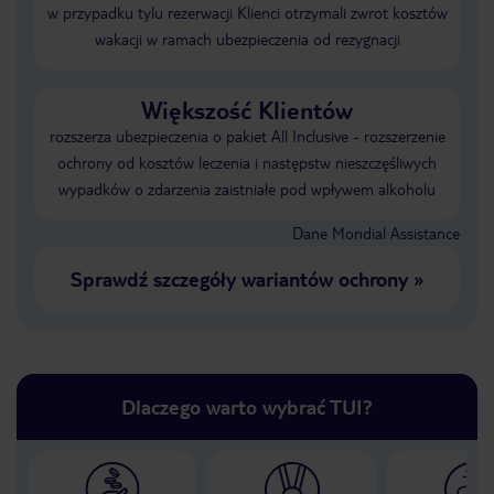
w przypadku tylu rezerwacji Klienci otrzymali zwrot kosztów
wakacji w ramach ubezpieczenia od rezygnacji
Większość Klientów
rozszerza ubezpieczenia o pakiet All Inclusive - rozszerzenie
ochrony od kosztów leczenia i następstw nieszczęśliwych
wypadków o zdarzenia zaistniałe pod wpływem alkoholu
Dane Mondial Assistance
Sprawdź szczegóły wariantów ochrony
»
Dlaczego warto wybrać TUI?