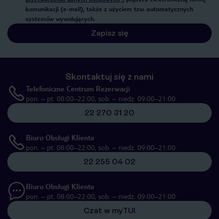
komunikacji (e-mail), także z użyciem tzw. automatycznych
systemów wywołujących.
Zapisz się
Skontaktuj się z nami
Telefoniczne Centrum Rezerwacji
pon. – pt. 08:00–22:00, sob. – niedz. 09:00–21:00
22 270 31 20
Biuro Obsługi Klienta
pon. – pt. 08:00–22:00, sob. – niedz. 09:00–21:00
22 255 04 02
Biuro Obsługi Klienta
pon. – pt. 08:00–22:00, sob. – niedz. 09:00–21:00
Czat w myTUI