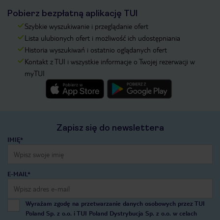
Pobierz bezpłatną aplikację TUI
Szybkie wyszukiwanie i przeglądanie ofert
Lista ulubionych ofert i możliwość ich udostępniania
Historia wyszukiwań i ostatnio oglądanych ofert
Kontakt z TUI i wszystkie informacje o Twojej rezerwacji w
myTUI
Zapisz się do newslettera
IMIĘ*
E-MAIL*
Wyrażam zgodę na przetwarzanie danych osobowych przez TUI
Poland Sp. z o.o. i TUI Poland Dystrybucja Sp. z o.o. w celach