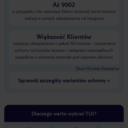
Aż 9002
w przypadku tylu rezerwacji Klienci otrzymali zwrot kosztów
wakacji w ramach ubezpieczenia od rezygnacji
Większość Klientów
rozszerza ubezpieczenia o pakiet All Inclusive - rozszerzenie
ochrony od kosztów leczenia i następstw nieszczęśliwych
wypadków o zdarzenia zaistniałe pod wpływem alkoholu
Dane Mondial Assistance
Sprawdź szczegóły wariantów ochrony
»
Dlaczego warto wybrać TUI?