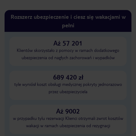
Rozszerz ubezpieczenie i ciesz się wakacjami w
pełni
Aż 57 201
Klientów skorzystało z pomocy w ramach dodatkowego
ubezpieczenia od nagłych zachorowań i wypadków
689 420 zł
tyle wyniósł koszt obsługi medycznej pokryty jednorazowo
przez ubezpieczyciela
Aż 9002
w przypadku tylu rezerwacji Klienci otrzymali zwrot kosztów
wakacji w ramach ubezpieczenia od rezygnacji