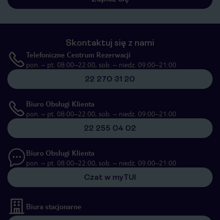
Skontaktuj się z nami
Telefoniczne Centrum Rezerwacji
pon. – pt. 08:00–22:00, sob. – niedz. 09:00–21:00
22 270 31 20
Biuro Obsługi Klienta
pon. – pt. 08:00–22:00, sob. – niedz. 09:00–21:00
22 255 04 02
Biuro Obsługi Klienta
pon. – pt. 08:00–22:00, sob. – niedz. 09:00–21:00
Czat w myTUI
Biura stacjonarne