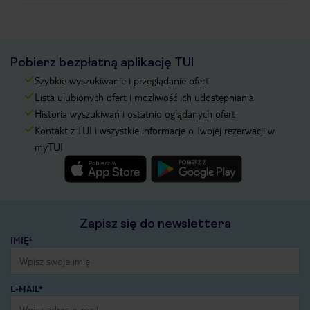
Pobierz bezpłatną aplikację TUI
Szybkie wyszukiwanie i przeglądanie ofert
Lista ulubionych ofert i możliwość ich udostępniania
Historia wyszukiwań i ostatnio oglądanych ofert
Kontakt z TUI i wszystkie informacje o Twojej rezerwacji w
myTUI
Zapisz się do newslettera
IMIĘ*
E-MAIL*