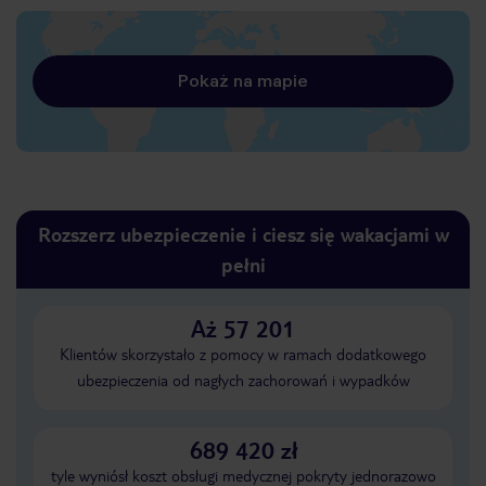
Pokaż na mapie
Rozszerz ubezpieczenie i ciesz się wakacjami w
pełni
Aż 57 201
Klientów skorzystało z pomocy w ramach dodatkowego
ubezpieczenia od nagłych zachorowań i wypadków
689 420 zł
tyle wyniósł koszt obsługi medycznej pokryty jednorazowo