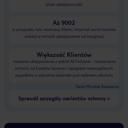
przez ubezpieczyciela
Aż 9002
w przypadku tylu rezerwacji Klienci otrzymali zwrot kosztów
wakacji w ramach ubezpieczenia od rezygnacji
Większość Klientów
rozszerza ubezpieczenia o pakiet All Inclusive - rozszerzenie
ochrony od kosztów leczenia i następstw nieszczęśliwych
wypadków o zdarzenia zaistniałe pod wpływem alkoholu
Dane Mondial Assistance
Sprawdź szczegóły wariantów ochrony
»