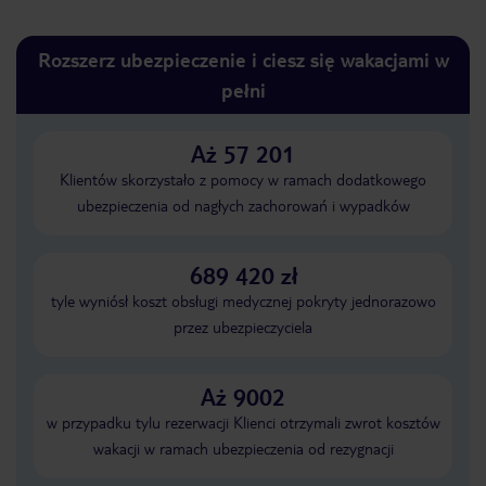
Rozszerz ubezpieczenie i ciesz się wakacjami w
pełni
Aż 57 201
Klientów skorzystało z pomocy w ramach dodatkowego
ubezpieczenia od nagłych zachorowań i wypadków
689 420 zł
tyle wyniósł koszt obsługi medycznej pokryty jednorazowo
przez ubezpieczyciela
Aż 9002
w przypadku tylu rezerwacji Klienci otrzymali zwrot kosztów
wakacji w ramach ubezpieczenia od rezygnacji