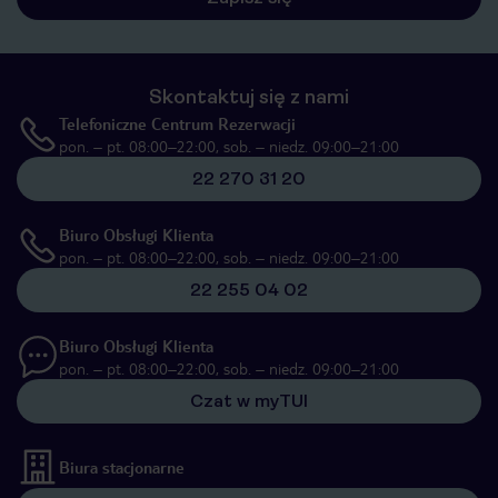
Skontaktuj się z nami
Telefoniczne Centrum Rezerwacji
pon. – pt. 08:00–22:00, sob. – niedz. 09:00–21:00
22 270 31 20
Biuro Obsługi Klienta
pon. – pt. 08:00–22:00, sob. – niedz. 09:00–21:00
22 255 04 02
Biuro Obsługi Klienta
pon. – pt. 08:00–22:00, sob. – niedz. 09:00–21:00
Czat w myTUI
Biura stacjonarne