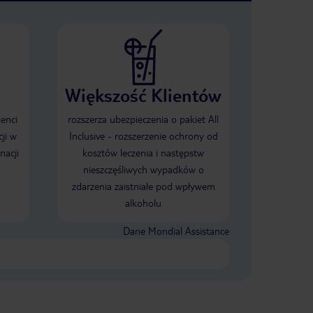
Większość Klientów
ienci
rozszerza ubezpieczenia o pakiet All
ji w
Inclusive - rozszerzenie ochrony od
nacji
kosztów leczenia i następstw
nieszczęśliwych wypadków o
zdarzenia zaistniałe pod wpływem
alkoholu
Dane Mondial Assistance