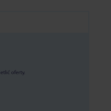
tlić oferty.