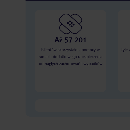
Aż 57 201
Klientów skorzystało z pomocy w
tyle
ramach dodatkowego ubezpieczenia
od nagłych zachorowań i wypadków