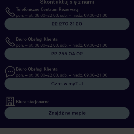
Skontaktuj się z nami
Telefoniczne Centrum Rezerwacji
pon. – pt. 08:00–22:00, sob. – niedz. 09:00–21:00
22 270 31 20
Biuro Obsługi Klienta
pon. – pt. 08:00–22:00, sob. – niedz. 09:00–21:00
22 255 04 02
Biuro Obsługi Klienta
pon. – pt. 08:00–22:00, sob. – niedz. 09:00–21:00
Czat w myTUI
Biura stacjonarne
Znajdź na mapie