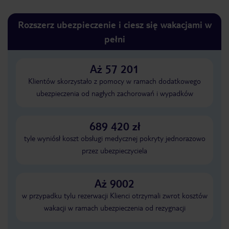
Rozszerz ubezpieczenie i ciesz się wakacjami w
pełni
Aż 57 201
Klientów skorzystało z pomocy w ramach dodatkowego
ubezpieczenia od nagłych zachorowań i wypadków
689 420 zł
tyle wyniósł koszt obsługi medycznej pokryty jednorazowo
przez ubezpieczyciela
Aż 9002
w przypadku tylu rezerwacji Klienci otrzymali zwrot kosztów
wakacji w ramach ubezpieczenia od rezygnacji