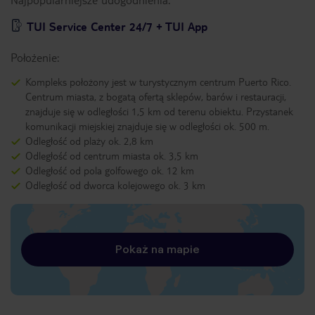
TUI Service Center 24/7 + TUI App
Położenie:
Kompleks położony jest w turystycznym centrum Puerto Rico.
Centrum miasta, z bogatą ofertą sklepów, barów i restauracji,
znajduje się w odległości 1,5 km od terenu obiektu. Przystanek
komunikacji miejskiej znajduje się w odległości ok. 500 m.
Odległość od plaży ok. 2,8 km
Odległość od centrum miasta ok. 3,5 km
Odległość od pola golfowego ok. 12 km
Odległość od dworca kolejowego ok. 3 km
Pokaż na mapie