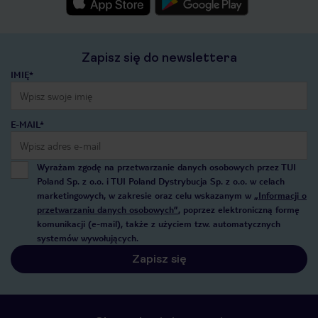
Zapisz się do newslettera
IMIĘ*
E-MAIL*
Wyrażam zgodę na przetwarzanie danych osobowych przez TUI
Poland Sp. z o.o. i TUI Poland Dystrybucja Sp. z o.o. w celach
marketingowych, w zakresie oraz celu wskazanym w
„Informacji o
przetwarzaniu danych osobowych”
, poprzez elektroniczną formę
komunikacji (e-mail), także z użyciem tzw. automatycznych
systemów wywołujących.
Zapisz się