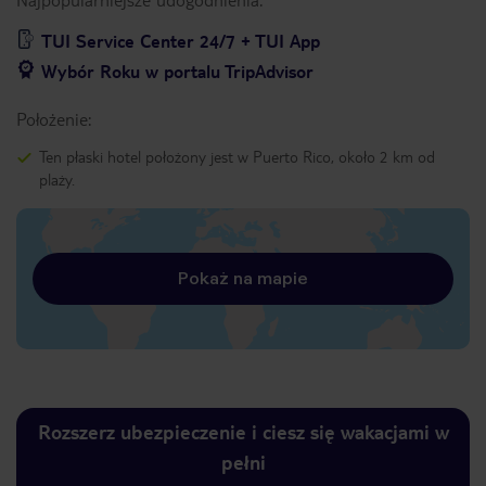
TUI Service Center 24/7 + TUI App
Wybór Roku w portalu TripAdvisor
Położenie:
Ten płaski hotel położony jest w Puerto Rico, około 2 km od
plaży.
Pokaż na mapie
Rozszerz ubezpieczenie i ciesz się wakacjami w
pełni