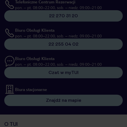
Telefoniczne Centrum Rezerwacji
pon. – pt. 08:00–22:00, sob. – niedz. 09:00–21:00
22 270 31 20
Biuro Obsługi Klienta
pon. – pt. 08:00–22:00, sob. – niedz. 09:00–21:00
22 255 04 02
Biuro Obsługi Klienta
pon. – pt. 08:00–22:00, sob. – niedz. 09:00–21:00
Czat w myTUI
Biura stacjonarne
Znajdź na mapie
O TUI