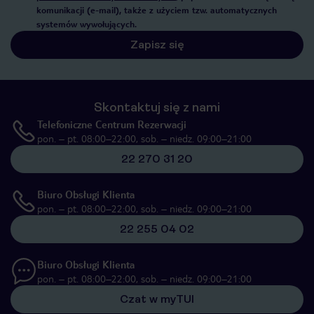
komunikacji (e-mail), także z użyciem tzw. automatycznych
systemów wywołujących.
Zapisz się
Skontaktuj się z nami
Telefoniczne Centrum Rezerwacji
pon. – pt. 08:00–22:00, sob. – niedz. 09:00–21:00
22 270 31 20
Biuro Obsługi Klienta
pon. – pt. 08:00–22:00, sob. – niedz. 09:00–21:00
22 255 04 02
Biuro Obsługi Klienta
pon. – pt. 08:00–22:00, sob. – niedz. 09:00–21:00
Czat w myTUI