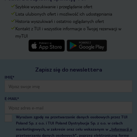
Szybkie wyszukiwanie i przeglądanie ofert
Lista ulubionych ofert i możliwość ich udostępniania
Historia wyszukiwań i ostatnio oglądanych ofert
Kontakt z TUI i wszystkie informacje o Twojej rezerwacji w
myTUI
Zapisz się do newslettera
IMIĘ*
E-MAIL*
Wyrażam zgodę na przetwarzanie danych osobowych przez TUI
Poland Sp. z o.o. i TUI Poland Dystrybucja Sp. z o.o. w celach
marketingowych, w zakresie oraz celu wskazanym w
„Informacji o
przetwarzaniu danych osobowych”
, poprzez elektroniczną formę