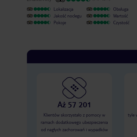
Lokalizacja
Obsługa
Jakość noclegu
Wartość
Pokoje
Czystość
Aż 57 201
Klientów skorzystało z pomocy w
tyle
ramach dodatkowego ubezpieczenia
od nagłych zachorowań i wypadków