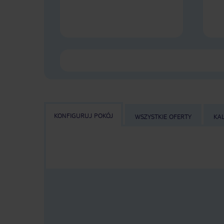
KONFIGURUJ POKÓJ
WSZYSTKIE OFERTY
KA