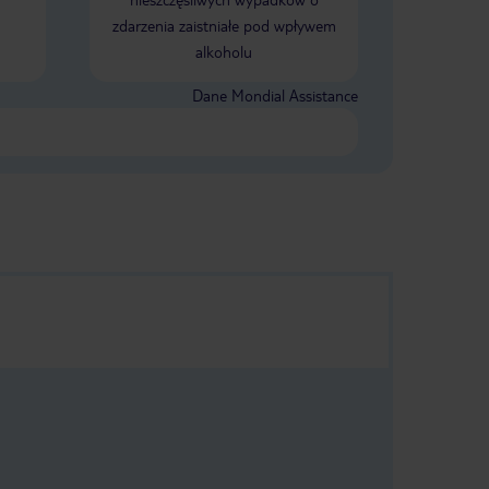
zdarzenia zaistniałe pod wpływem
alkoholu
Dane Mondial Assistance