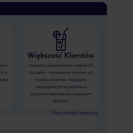
Większość Klientów
ienci
rozszerza ubezpieczenia o pakiet All
ji w
Inclusive - rozszerzenie ochrony od
nacji
kosztów leczenia i następstw
nieszczęśliwych wypadków o
zdarzenia zaistniałe pod wpływem
alkoholu
Dane Mondial Assistance