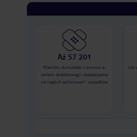
Aż 57 201
Klientów skorzystało z pomocy w
tyle
ramach dodatkowego ubezpieczenia
od nagłych zachorowań i wypadków