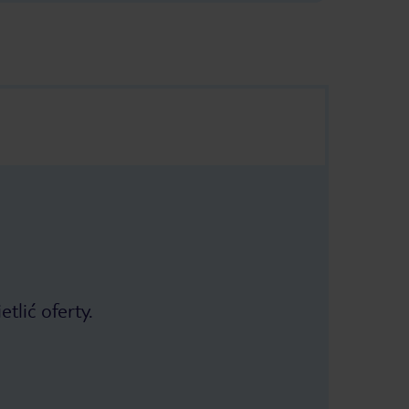
tlić oferty.