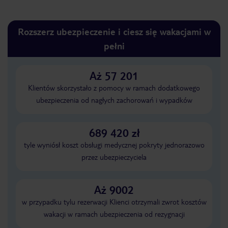
Rozszerz ubezpieczenie i ciesz się wakacjami w
pełni
Aż 57 201
Klientów skorzystało z pomocy w ramach dodatkowego
ubezpieczenia od nagłych zachorowań i wypadków
689 420 zł
tyle wyniósł koszt obsługi medycznej pokryty jednorazowo
przez ubezpieczyciela
Aż 9002
w przypadku tylu rezerwacji Klienci otrzymali zwrot kosztów
wakacji w ramach ubezpieczenia od rezygnacji