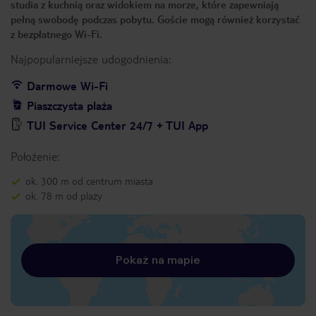
studia z kuchnią oraz widokiem na morze, które zapewniają
pełną swobodę podczas pobytu. Goście mogą również korzystać
z bezpłatnego Wi-Fi.
Najpopularniejsze udogodnienia:
Darmowe Wi-Fi
Piaszczysta plaża
TUI Service Center 24/7 + TUI App
Położenie:
ok. 300 m od centrum miasta
ok. 78 m od plaży
Pokaż na mapie