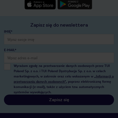
Zapisz się do newslettera
IMIĘ*
E-MAIL*
Wyrażam zgodę na przetwarzanie danych osobowych przez TUI
Poland Sp. z o.o. i TUI Poland Dystrybucja Sp. z o.o. w celach
marketingowych, w zakresie oraz celu wskazanym w
„Informacji o
przetwarzaniu danych osobowych”
, poprzez elektroniczną formę
komunikacji (e-mail), także z użyciem tzw. automatycznych
systemów wywołujących.
Zapisz się