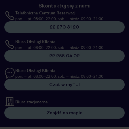
Skontaktuj się z nami
Telefoniczne Centrum Rezerwacji
pon. – pt. 08:00–22:00, sob. – niedz. 09:00–21:00
22 270 31 20
Biuro Obsługi Klienta
pon. – pt. 08:00–22:00, sob. – niedz. 09:00–21:00
22 255 04 02
Biuro Obsługi Klienta
pon. – pt. 08:00–22:00, sob. – niedz. 09:00–21:00
Czat w myTUI
Biura stacjonarne
Znajdź na mapie