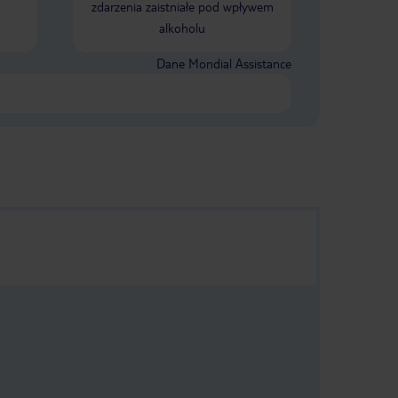
zdarzenia zaistniałe pod wpływem
alkoholu
Dane Mondial Assistance