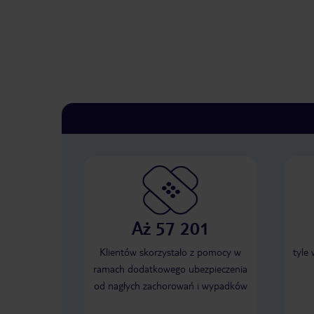
Aż 57 201
Klientów skorzystało z pomocy w
tyle
ramach dodatkowego ubezpieczenia
od nagłych zachorowań i wypadków