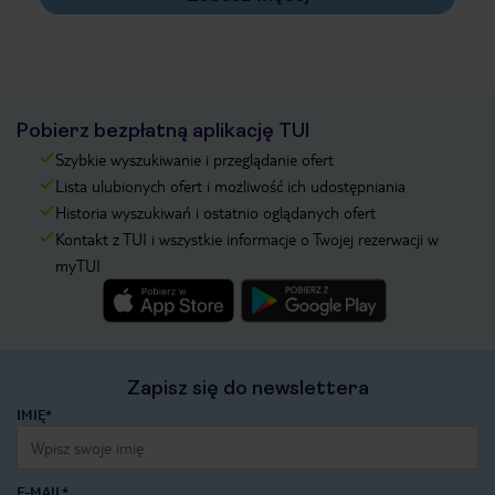
Pobierz bezpłatną aplikację TUI
Szybkie wyszukiwanie i przeglądanie ofert
Lista ulubionych ofert i możliwość ich udostępniania
Historia wyszukiwań i ostatnio oglądanych ofert
Kontakt z TUI i wszystkie informacje o Twojej rezerwacji w
myTUI
Zapisz się do newslettera
IMIĘ*
E-MAIL*