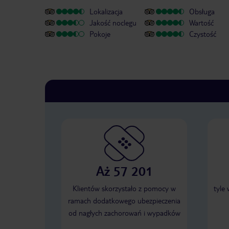
Lokalizacja
Obsługa
Jakość noclegu
Wartość
Pokoje
Czystość
Aż 57 201
Klientów skorzystało z pomocy w
tyle
ramach dodatkowego ubezpieczenia
od nagłych zachorowań i wypadków