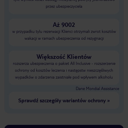
przez ubezpieczyciela
Aż 9002
w przypadku tylu rezerwacji Klienci otrzymali zwrot kosztów
wakacji w ramach ubezpieczenia od rezygnacji
Większość Klientów
rozszerza ubezpieczenia o pakiet All Inclusive - rozszerzenie
ochrony od kosztów leczenia i następstw nieszczęśliwych
wypadków o zdarzenia zaistniałe pod wpływem alkoholu
Dane Mondial Assistance
Sprawdź szczegóły wariantów ochrony
»