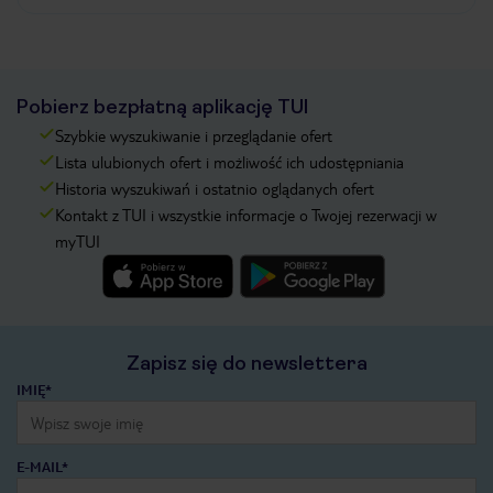
Pobierz bezpłatną aplikację TUI
Szybkie wyszukiwanie i przeglądanie ofert
Lista ulubionych ofert i możliwość ich udostępniania
Historia wyszukiwań i ostatnio oglądanych ofert
Kontakt z TUI i wszystkie informacje o Twojej rezerwacji w
myTUI
Zapisz się do newslettera
IMIĘ*
E-MAIL*