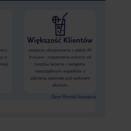
Większość Klientów
ienci
rozszerza ubezpieczenia o pakiet All
ji w
Inclusive - rozszerzenie ochrony od
nacji
kosztów leczenia i następstw
nieszczęśliwych wypadków o
zdarzenia zaistniałe pod wpływem
alkoholu
Dane Mondial Assistance