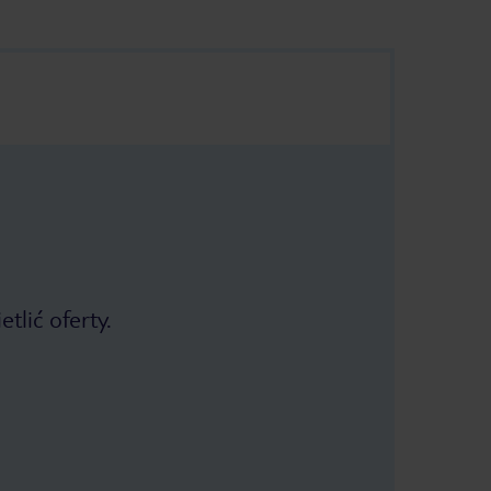
tlić oferty.