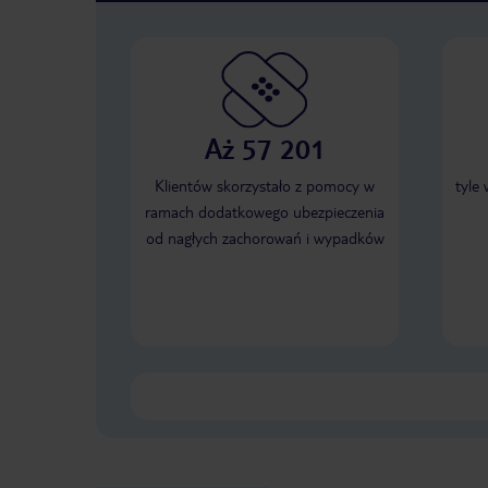
Aż 57 201
Klientów skorzystało z pomocy w
tyle
ramach dodatkowego ubezpieczenia
od nagłych zachorowań i wypadków