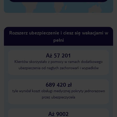
Rozszerz ubezpieczenie i ciesz się wakacjami w
pełni
Aż 57 201
Klientów skorzystało z pomocy w ramach dodatkowego
ubezpieczenia od nagłych zachorowań i wypadków
689 420 zł
tyle wyniósł koszt obsługi medycznej pokryty jednorazowo
przez ubezpieczyciela
Aż 9002