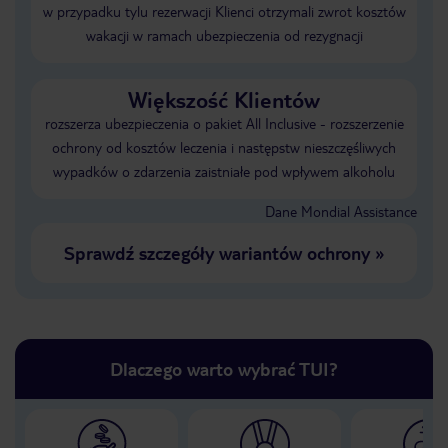
w przypadku tylu rezerwacji Klienci otrzymali zwrot kosztów
wakacji w ramach ubezpieczenia od rezygnacji
Większość Klientów
rozszerza ubezpieczenia o pakiet All Inclusive - rozszerzenie
ochrony od kosztów leczenia i następstw nieszczęśliwych
wypadków o zdarzenia zaistniałe pod wpływem alkoholu
Dane Mondial Assistance
Sprawdź szczegóły wariantów ochrony
»
Dlaczego warto wybrać TUI?