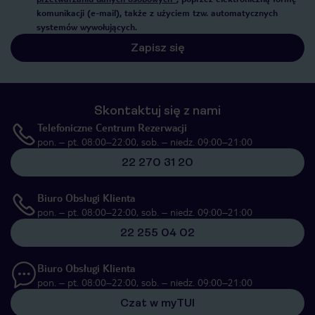
komunikacji (e-mail), także z użyciem tzw. automatycznych
systemów wywołujących.
Zapisz się
Skontaktuj się z nami
Telefoniczne Centrum Rezerwacji
pon. – pt. 08:00–22:00, sob. – niedz. 09:00–21:00
22 270 31 20
Biuro Obsługi Klienta
pon. – pt. 08:00–22:00, sob. – niedz. 09:00–21:00
22 255 04 02
Biuro Obsługi Klienta
pon. – pt. 08:00–22:00, sob. – niedz. 09:00–21:00
Czat w myTUI