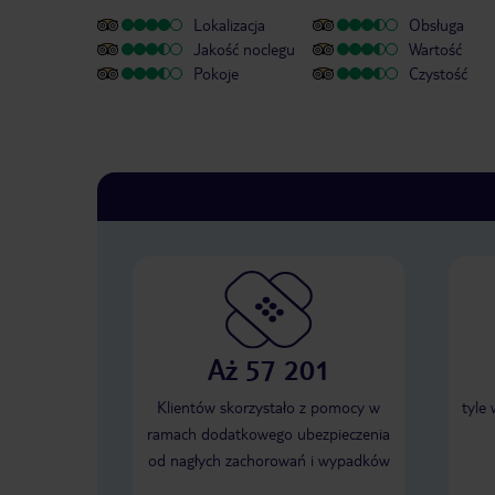
Lokalizacja
Obsługa
Jakość noclegu
Wartość
Pokoje
Czystość
Aż 57 201
Klientów skorzystało z pomocy w
tyle
ramach dodatkowego ubezpieczenia
od nagłych zachorowań i wypadków