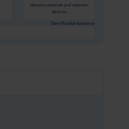
zdarzenia zaistniałe pod wpływem
alkoholu
Dane Mondial Assistance