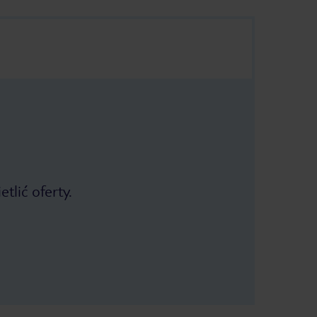
tlić oferty.