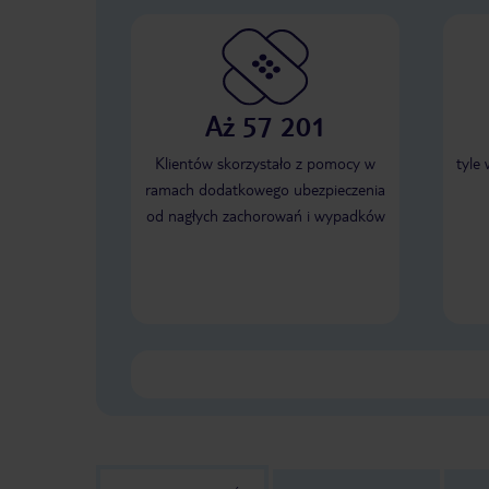
Aż 57 201
Klientów skorzystało z pomocy w
tyle
ramach dodatkowego ubezpieczenia
od nagłych zachorowań i wypadków