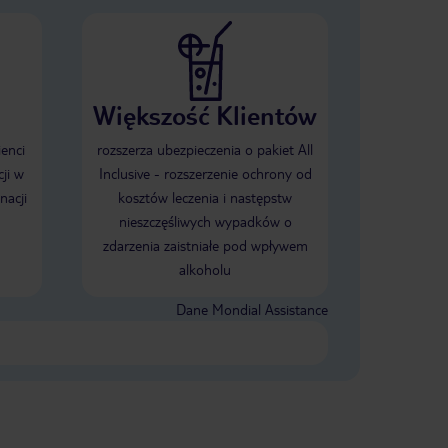
Większość Klientów
ienci
rozszerza ubezpieczenia o pakiet All
ji w
Inclusive - rozszerzenie ochrony od
nacji
kosztów leczenia i następstw
nieszczęśliwych wypadków o
zdarzenia zaistniałe pod wpływem
alkoholu
Dane Mondial Assistance