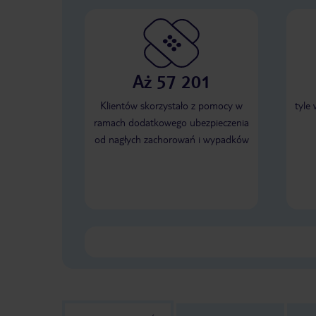
Aż 57 201
Klientów skorzystało z pomocy w
tyle
ramach dodatkowego ubezpieczenia
od nagłych zachorowań i wypadków