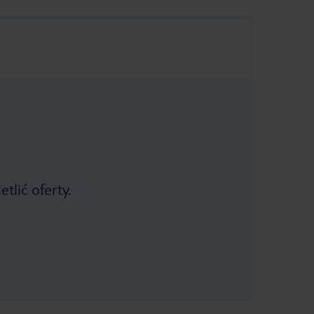
tlić oferty.