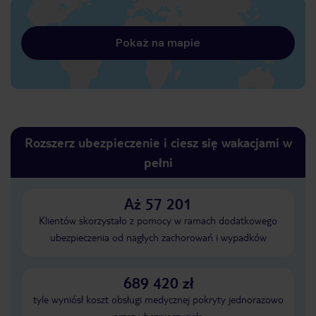
Pokaż na mapie
Rozszerz ubezpieczenie i ciesz się wakacjami w
pełni
Aż 57 201
Klientów skorzystało z pomocy w ramach dodatkowego
ubezpieczenia od nagłych zachorowań i wypadków
689 420 zł
tyle wyniósł koszt obsługi medycznej pokryty jednorazowo