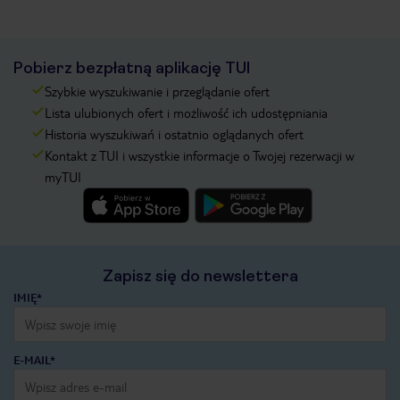
Pobierz bezpłatną aplikację TUI
Szybkie wyszukiwanie i przeglądanie ofert
Lista ulubionych ofert i możliwość ich udostępniania
Historia wyszukiwań i ostatnio oglądanych ofert
Kontakt z TUI i wszystkie informacje o Twojej rezerwacji w
myTUI
Zapisz się do newslettera
IMIĘ*
E-MAIL*