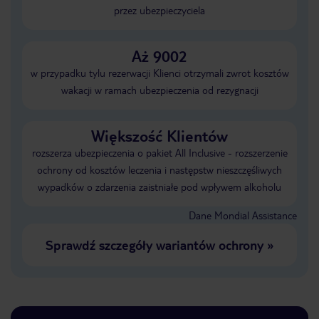
przez ubezpieczyciela
Aż 9002
w przypadku tylu rezerwacji Klienci otrzymali zwrot kosztów
wakacji w ramach ubezpieczenia od rezygnacji
Większość Klientów
rozszerza ubezpieczenia o pakiet All Inclusive - rozszerzenie
ochrony od kosztów leczenia i następstw nieszczęśliwych
wypadków o zdarzenia zaistniałe pod wpływem alkoholu
Dane Mondial Assistance
Sprawdź szczegóły wariantów ochrony
»