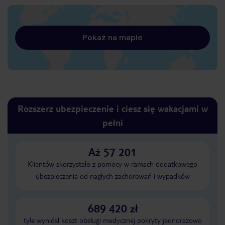
Pokaż na mapie
Rozszerz ubezpieczenie i ciesz się wakacjami w
pełni
Aż 57 201
Klientów skorzystało z pomocy w ramach dodatkowego
ubezpieczenia od nagłych zachorowań i wypadków
689 420 zł
tyle wyniósł koszt obsługi medycznej pokryty jednorazowo