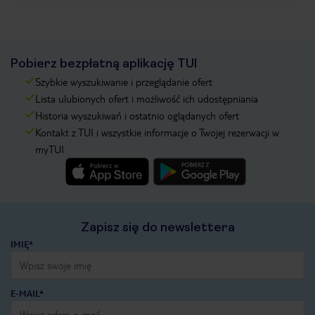
Pobierz bezpłatną aplikację TUI
Szybkie wyszukiwanie i przeglądanie ofert
Lista ulubionych ofert i możliwość ich udostępniania
Historia wyszukiwań i ostatnio oglądanych ofert
Kontakt z TUI i wszystkie informacje o Twojej rezerwacji w
myTUI
Zapisz się do newslettera
IMIĘ*
E-MAIL*