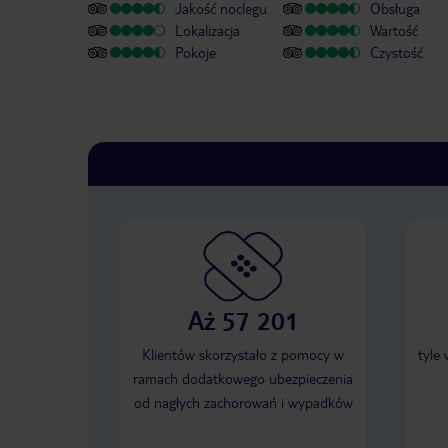
Jakość noclegu
Obsługa
Lokalizacja
Wartość
Pokoje
Czystość
Aż 57 201
Klientów skorzystało z pomocy w
tyle
ramach dodatkowego ubezpieczenia
od nagłych zachorowań i wypadków