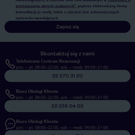
przetwarzaniu danych osobowych”
, poprzez elektroniczną formę
komunikacji (e-mail), także z użyciem tzw. automatycznych
systemów wywołujących.
Zapisz się
Skontaktuj się z nami
Telefoniczne Centrum Rezerwacji
pon. – pt. 08:00–22:00, sob. – niedz. 09:00–21:00
22 270 31 20
Biuro Obsługi Klienta
pon. – pt. 08:00–22:00, sob. – niedz. 09:00–21:00
22 255 04 02
Biuro Obsługi Klienta
pon. – pt. 08:00–22:00, sob. – niedz. 09:00–21:00