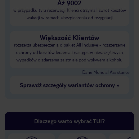
Aż 9002
w przypadku tylu rezerwacji Klienci otrzymali zwrot kosztów
wakacji w ramach ubezpieczenia od rezygnacji
Większość Klientów
rozszerza ubezpieczenia o pakiet All Inclusive - rozszerzenie
ochrony od kosztów leczenia i następstw nieszczęśliwych
wypadków o zdarzenia zaistniałe pod wpływem alkoholu
Dane Mondial Assistance
Sprawdź szczegóły wariantów ochrony
»
Dlaczego warto wybrać TUI?