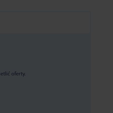
tlić oferty.