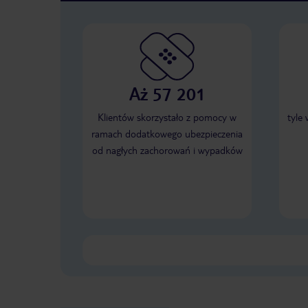
Aż 57 201
Klientów skorzystało z pomocy w
tyle
ramach dodatkowego ubezpieczenia
od nagłych zachorowań i wypadków