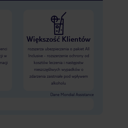
Większość Klientów
ienci
rozszerza ubezpieczenia o pakiet All
ji w
Inclusive - rozszerzenie ochrony od
nacji
kosztów leczenia i następstw
nieszczęśliwych wypadków o
zdarzenia zaistniałe pod wpływem
alkoholu
Dane Mondial Assistance