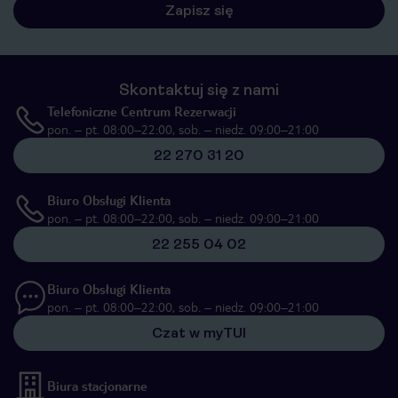
Zapisz się
Skontaktuj się z nami
Telefoniczne Centrum Rezerwacji
pon. – pt. 08:00–22:00, sob. – niedz. 09:00–21:00
22 270 31 20
Biuro Obsługi Klienta
pon. – pt. 08:00–22:00, sob. – niedz. 09:00–21:00
22 255 04 02
Biuro Obsługi Klienta
pon. – pt. 08:00–22:00, sob. – niedz. 09:00–21:00
Czat w myTUI
Biura stacjonarne