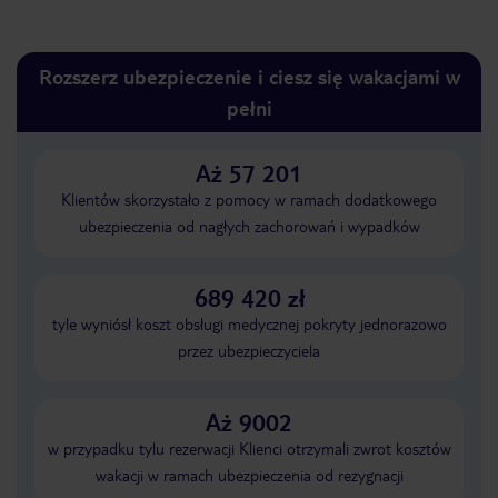
Rozszerz ubezpieczenie i ciesz się wakacjami w
pełni
Aż 57 201
Klientów skorzystało z pomocy w ramach dodatkowego
ubezpieczenia od nagłych zachorowań i wypadków
689 420 zł
tyle wyniósł koszt obsługi medycznej pokryty jednorazowo
przez ubezpieczyciela
Aż 9002
w przypadku tylu rezerwacji Klienci otrzymali zwrot kosztów
wakacji w ramach ubezpieczenia od rezygnacji