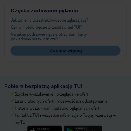
Często zadawane pytania
Jak zmienić uczestników/osobę zgłaszającą?
Czy w Hotelu będzie przedstawiciel TUI?
Na jakiej podstawie i gdzie otrzymam karty
pokładowe/bilety lotnicze?
Zobacz więcej
Pobierz bezpłatną aplikację TUI
Szybkie wyszukiwanie i przeglądanie ofert
Lista ulubionych ofert i możliwość ich udostępniania
Historia wyszukiwań i ostatnio oglądanych ofert
Kontakt z TUI i wszystkie informacje o Twojej rezerwacji w
myTUI