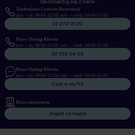
Skontaktuj się z nami
Telefoniczne Centrum Rezerwacji
pon. – pt. 08:00–22:00, sob. – niedz. 09:00–21:00
22 270 31 20
Biuro Obsługi Klienta
pon. – pt. 08:00–22:00, sob. – niedz. 09:00–21:00
22 255 04 02
Biuro Obsługi Klienta
pon. – pt. 08:00–22:00, sob. – niedz. 09:00–21:00
Czat w myTUI
Biura stacjonarne
Znajdź na mapie