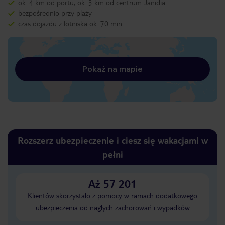
ok. 4 km od portu, ok. 3 km od centrum Janidia
bezpośrednio przy plaży
czas dojazdu z lotniska ok. 70 min
Pokaż na mapie
Rozszerz ubezpieczenie i ciesz się wakacjami w
pełni
Aż 57 201
Klientów skorzystało z pomocy w ramach dodatkowego
ubezpieczenia od nagłych zachorowań i wypadków