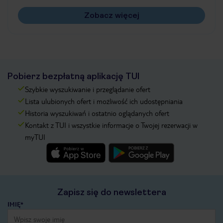
Zobacz więcej
Pobierz bezpłatną aplikację TUI
Szybkie wyszukiwanie i przeglądanie ofert
Lista ulubionych ofert i możliwość ich udostępniania
Historia wyszukiwań i ostatnio oglądanych ofert
Kontakt z TUI i wszystkie informacje o Twojej rezerwacji w
myTUI
Zapisz się do newslettera
IMIĘ*