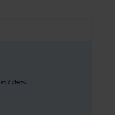
tlić oferty.