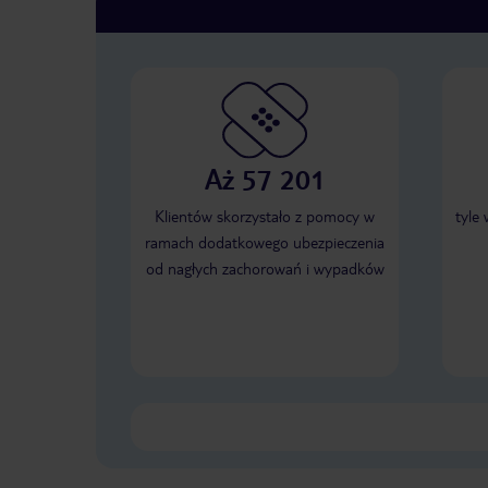
Aż 57 201
Klientów skorzystało z pomocy w
tyle
ramach dodatkowego ubezpieczenia
od nagłych zachorowań i wypadków