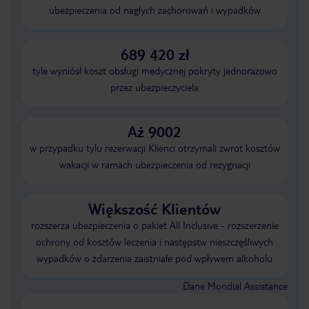
ubezpieczenia od nagłych zachorowań i wypadków
689 420 zł
tyle wyniósł koszt obsługi medycznej pokryty jednorazowo
przez ubezpieczyciela
Aż 9002
w przypadku tylu rezerwacji Klienci otrzymali zwrot kosztów
wakacji w ramach ubezpieczenia od rezygnacji
Większość Klientów
rozszerza ubezpieczenia o pakiet All Inclusive - rozszerzenie
ochrony od kosztów leczenia i następstw nieszczęśliwych
wypadków o zdarzenia zaistniałe pod wpływem alkoholu
Dane Mondial Assistance