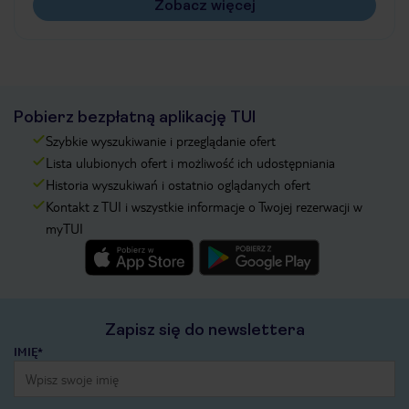
Zobacz więcej
Pobierz bezpłatną aplikację TUI
Szybkie wyszukiwanie i przeglądanie ofert
Lista ulubionych ofert i możliwość ich udostępniania
Historia wyszukiwań i ostatnio oglądanych ofert
Kontakt z TUI i wszystkie informacje o Twojej rezerwacji w
myTUI
Zapisz się do newslettera
IMIĘ*