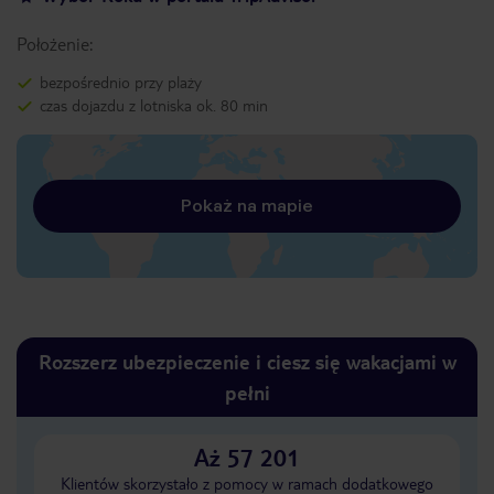
Położenie:
bezpośrednio przy plaży
czas dojazdu z lotniska ok. 80 min
Pokaż na mapie
Rozszerz ubezpieczenie i ciesz się wakacjami w
pełni
Aż 57 201
Klientów skorzystało z pomocy w ramach dodatkowego