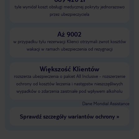
tyle wyniósł koszt obsługi medycznej pokryty jednorazowo
przez ubezpieczyciela
Aż 9002
w przypadku tylu rezerwacji Klienci otrzymali zwrot kosztów
wakacji w ramach ubezpieczenia od rezygnacji
Większość Klientów
rozszerza ubezpieczenia o pakiet All Inclusive - rozszerzenie
ochrony od kosztów leczenia i następstw nieszczęśliwych
wypadków o zdarzenia zaistniałe pod wpływem alkoholu
Dane Mondial Assistance
Sprawdź szczegóły wariantów ochrony
»