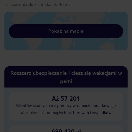
czas dojazdu z lotniska ok. 40 min
Pokaż na mapie
Rozszerz ubezpieczenie i ciesz się wakacjami w
pełni
Aż 57 201
Klientów skorzystało z pomocy w ramach dodatkowego
ubezpieczenia od nagłych zachorowań i wypadków
689 420 zł