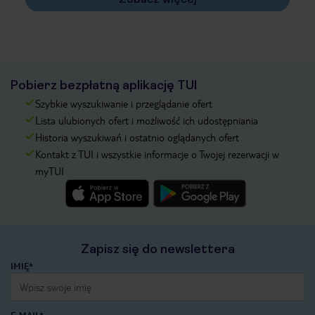
Pobierz bezpłatną aplikację TUI
Szybkie wyszukiwanie i przeglądanie ofert
Lista ulubionych ofert i możliwość ich udostępniania
Historia wyszukiwań i ostatnio oglądanych ofert
Kontakt z TUI i wszystkie informacje o Twojej rezerwacji w
myTUI
Zapisz się do newslettera
IMIĘ*