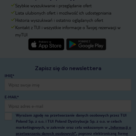
Szybkie wyszukiwanie i przeglądanie ofert
Lista ulubionych ofert i możliwość ich udostępniania
Historia wyszukiwań i ostatnio oglądanych ofert
Kontakt z TUI i wszystkie informacje o Twojej rezerwacji w
myTUI
Zapisz się do newslettera
IMIĘ*
E-MAIL*
Wyrażam zgodę na przetwarzanie danych osobowych przez TUI
Poland Sp. z o.o. i TUI Poland Dystrybucja Sp. z o.o. w celach
marketingowych, w zakresie oraz celu wskazanym w
„Informacji o
przetwarzaniu danych osobowych”
, poprzez elektroniczną formę