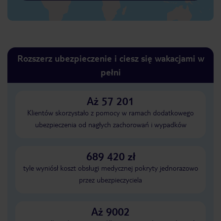
Rozszerz ubezpieczenie i ciesz się wakacjami w
pełni
Aż 57 201
Klientów skorzystało z pomocy w ramach dodatkowego
ubezpieczenia od nagłych zachorowań i wypadków
689 420 zł
tyle wyniósł koszt obsługi medycznej pokryty jednorazowo
przez ubezpieczyciela
Aż 9002