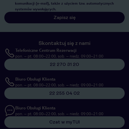
komunikacji (e-mail), także z użyciem tzw. automatycznych
systemów wywołujących.
Zapisz się
Skontaktuj się z nami
Telefoniczne Centrum Rezerwacji
pon. – pt. 08:00–22:00, sob. – niedz. 09:00–21:00
22 270 31 20
Biuro Obsługi Klienta
pon. – pt. 08:00–22:00, sob. – niedz. 09:00–21:00
22 255 04 02
Biuro Obsługi Klienta
pon. – pt. 08:00–22:00, sob. – niedz. 09:00–21:00
Czat w myTUI