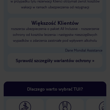
w przypadku tylu rezerwacji Klienci otrzymali zwrot kosztów
wakacji w ramach ubezpieczenia od rezygnacji
Większość Klientów
rozszerza ubezpieczenia o pakiet All Inclusive - rozszerzenie
ochrony od kosztów leczenia i następstw nieszczęśliwych
wypadków o zdarzenia zaistniałe pod wpływem alkoholu
Dane Mondial Assistance
Sprawdź szczegóły wariantów ochrony
»
Dlaczego warto wybrać TUI?