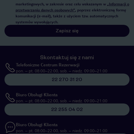
marketingowych, w zakresie oraz celu wskazanym w
„Informacji o
przetwarzaniu danych osobowych”
, poprzez elektroniczną formę
komunikacji (e-mail), także z użyciem tzw. automatycznych
systemów wywołujących.
Zapisz się
Skontaktuj się z nami
Telefoniczne Centrum Rezerwacji
pon. – pt. 08:00–22:00, sob. – niedz. 09:00–21:00
22 270 31 20
Biuro Obsługi Klienta
pon. – pt. 08:00–22:00, sob. – niedz. 09:00–21:00
22 255 04 02
Biuro Obsługi Klienta
pon. – pt. 08:00–22:00, sob. – niedz. 09:00–21:00