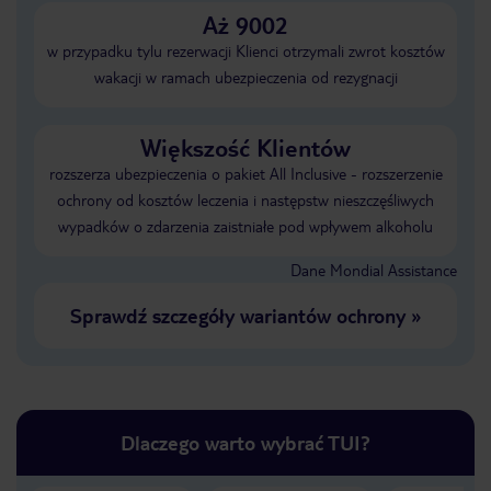
Aż 9002
w przypadku tylu rezerwacji Klienci otrzymali zwrot kosztów
wakacji w ramach ubezpieczenia od rezygnacji
Większość Klientów
rozszerza ubezpieczenia o pakiet All Inclusive - rozszerzenie
ochrony od kosztów leczenia i następstw nieszczęśliwych
wypadków o zdarzenia zaistniałe pod wpływem alkoholu
Dane Mondial Assistance
Sprawdź szczegóły wariantów ochrony
»
Dlaczego warto wybrać TUI?