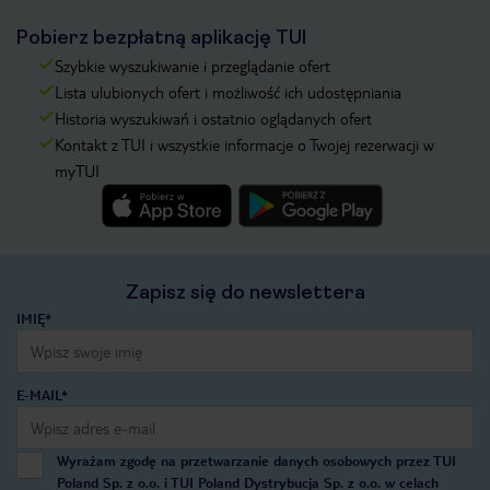
Pobierz bezpłatną aplikację TUI
Szybkie wyszukiwanie i przeglądanie ofert
Lista ulubionych ofert i możliwość ich udostępniania
Historia wyszukiwań i ostatnio oglądanych ofert
Kontakt z TUI i wszystkie informacje o Twojej rezerwacji w
myTUI
Zapisz się do newslettera
IMIĘ*
E-MAIL*
Wyrażam zgodę na przetwarzanie danych osobowych przez TUI
Poland Sp. z o.o. i TUI Poland Dystrybucja Sp. z o.o. w celach