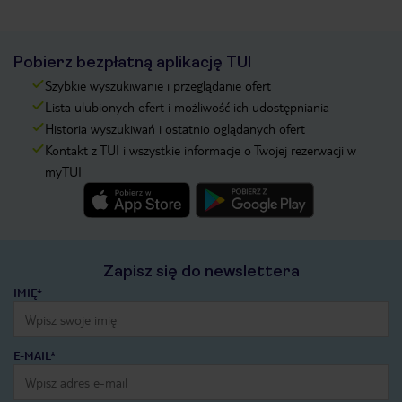
Pobierz bezpłatną aplikację TUI
Szybkie wyszukiwanie i przeglądanie ofert
Lista ulubionych ofert i możliwość ich udostępniania
Historia wyszukiwań i ostatnio oglądanych ofert
Kontakt z TUI i wszystkie informacje o Twojej rezerwacji w
myTUI
Zapisz się do newslettera
IMIĘ*
E-MAIL*