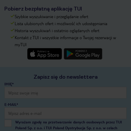
Pobierz bezpłatną aplikację TUI
Szybkie wyszukiwanie i przeglądanie ofert
Lista ulubionych ofert i możliwość ich udostępniania
Historia wyszukiwań i ostatnio oglądanych ofert
Kontakt z TUI i wszystkie informacje o Twojej rezerwacji w
myTUI
Zapisz się do newslettera
IMIĘ*
E-MAIL*
Wyrażam zgodę na przetwarzanie danych osobowych przez TUI
Poland Sp. z o.o. i TUI Poland Dystrybucja Sp. z o.o. w celach