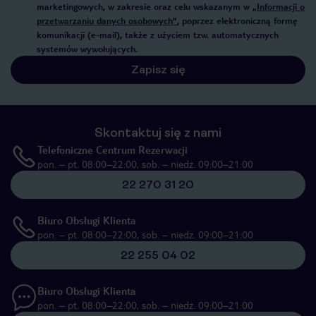
marketingowych, w zakresie oraz celu wskazanym w
„Informacji o
przetwarzaniu danych osobowych”
, poprzez elektroniczną formę
komunikacji (e-mail), także z użyciem tzw. automatycznych
systemów wywołujących.
Zapisz się
Skontaktuj się z nami
Telefoniczne Centrum Rezerwacji
pon. – pt. 08:00–22:00, sob. – niedz. 09:00–21:00
22 270 31 20
Biuro Obsługi Klienta
pon. – pt. 08:00–22:00, sob. – niedz. 09:00–21:00
22 255 04 02
Biuro Obsługi Klienta
pon. – pt. 08:00–22:00, sob. – niedz. 09:00–21:00