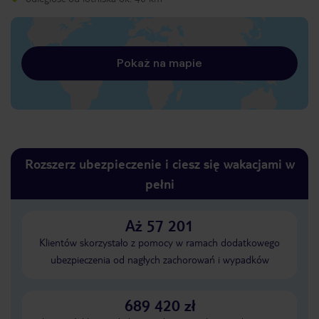
Pokaż na mapie
Rozszerz ubezpieczenie i ciesz się wakacjami w
pełni
Aż 57 201
Klientów skorzystało z pomocy w ramach dodatkowego
ubezpieczenia od nagłych zachorowań i wypadków
689 420 zł