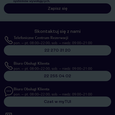
systemów wywołujących.
Zapisz się
Skontaktuj się z nami
Telefoniczne Centrum Rezerwacji
pon. – pt. 08:00–22:00, sob. – niedz. 09:00–21:00
22 270 31 20
Biuro Obsługi Klienta
pon. – pt. 08:00–22:00, sob. – niedz. 09:00–21:00
22 255 04 02
Biuro Obsługi Klienta
pon. – pt. 08:00–22:00, sob. – niedz. 09:00–21:00
Czat w myTUI