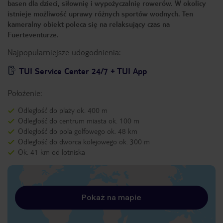
basen dla dzieci, siłownię i wypożyczalnię rowerów. W okolicy
istnieje możliwość uprawy różnych sportów wodnych. Ten
kameralny obiekt poleca się na relaksujący czas na
Fuerteventurze.
Najpopularniejsze udogodnienia:
TUI Service Center 24/7 + TUI App
Położenie:
Odległość do plaży ok. 400 m
Odległość do centrum miasta ok. 100 m
Odległość do pola golfowego ok. 48 km
Odległość do dworca kolejowego ok. 300 m
Ok. 41 km od lotniska
Pokaż na mapie