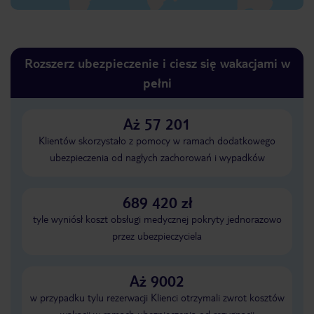
Rozszerz ubezpieczenie i ciesz się wakacjami w
pełni
Aż 57 201
Klientów skorzystało z pomocy w ramach dodatkowego
ubezpieczenia od nagłych zachorowań i wypadków
689 420 zł
tyle wyniósł koszt obsługi medycznej pokryty jednorazowo
przez ubezpieczyciela
Aż 9002
w przypadku tylu rezerwacji Klienci otrzymali zwrot kosztów