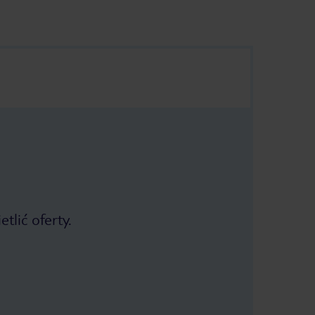
tlić oferty.