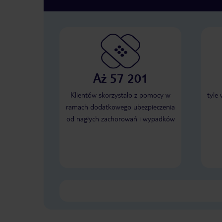
Aż 57 201
Klientów skorzystało z pomocy w
tyle
ramach dodatkowego ubezpieczenia
od nagłych zachorowań i wypadków