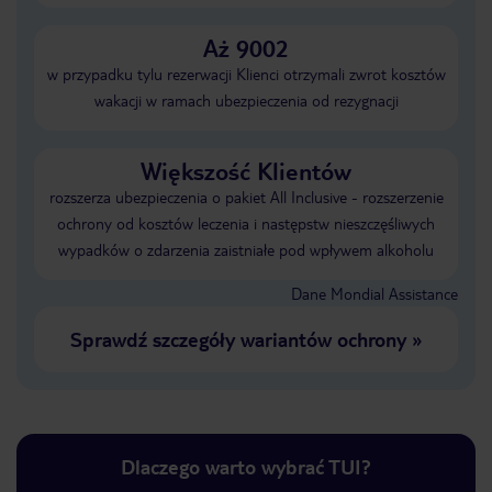
Aż 9002
w przypadku tylu rezerwacji Klienci otrzymali zwrot kosztów
wakacji w ramach ubezpieczenia od rezygnacji
Większość Klientów
rozszerza ubezpieczenia o pakiet All Inclusive - rozszerzenie
ochrony od kosztów leczenia i następstw nieszczęśliwych
wypadków o zdarzenia zaistniałe pod wpływem alkoholu
Dane Mondial Assistance
Sprawdź szczegóły wariantów ochrony
»
Dlaczego warto wybrać TUI?