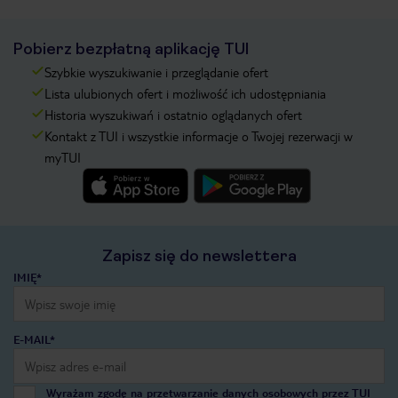
Pobierz bezpłatną aplikację TUI
Szybkie wyszukiwanie i przeglądanie ofert
Lista ulubionych ofert i możliwość ich udostępniania
Historia wyszukiwań i ostatnio oglądanych ofert
Kontakt z TUI i wszystkie informacje o Twojej rezerwacji w
myTUI
Zapisz się do newslettera
IMIĘ*
E-MAIL*
Wyrażam zgodę na przetwarzanie danych osobowych przez TUI