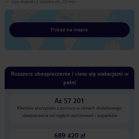
czas dojazdu z lotniska ok. 20 min
Pokaż na mapie
Rozszerz ubezpieczenie i ciesz się wakacjami w
pełni
Aż 57 201
Klientów skorzystało z pomocy w ramach dodatkowego
ubezpieczenia od nagłych zachorowań i wypadków
689 420 zł