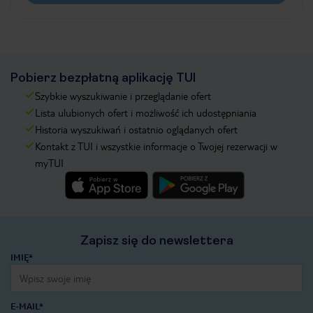
Pobierz bezpłatną aplikację TUI
Szybkie wyszukiwanie i przeglądanie ofert
Lista ulubionych ofert i możliwość ich udostępniania
Historia wyszukiwań i ostatnio oglądanych ofert
Kontakt z TUI i wszystkie informacje o Twojej rezerwacji w
myTUI
Zapisz się do newslettera
IMIĘ*
E-MAIL*