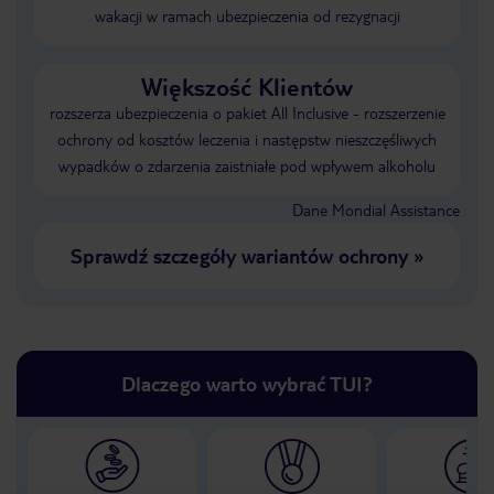
wakacji w ramach ubezpieczenia od rezygnacji
Większość Klientów
rozszerza ubezpieczenia o pakiet All Inclusive - rozszerzenie
ochrony od kosztów leczenia i następstw nieszczęśliwych
wypadków o zdarzenia zaistniałe pod wpływem alkoholu
Dane Mondial Assistance
Sprawdź szczegóły wariantów ochrony
»
Dlaczego warto wybrać TUI?