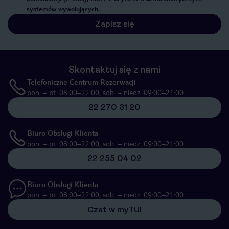
systemów wywołujących.
Zapisz się
Skontaktuj się z nami
Telefoniczne Centrum Rezerwacji
pon. – pt. 08:00–22:00, sob. – niedz. 09:00–21:00
22 270 31 20
Biuro Obsługi Klienta
pon. – pt. 08:00–22:00, sob. – niedz. 09:00–21:00
22 255 04 02
Biuro Obsługi Klienta
pon. – pt. 08:00–22:00, sob. – niedz. 09:00–21:00
Czat w myTUI