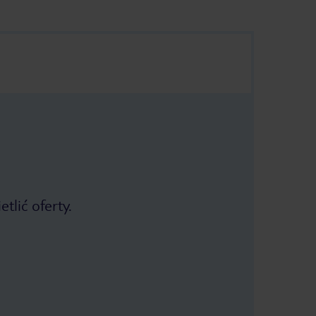
tlić oferty.