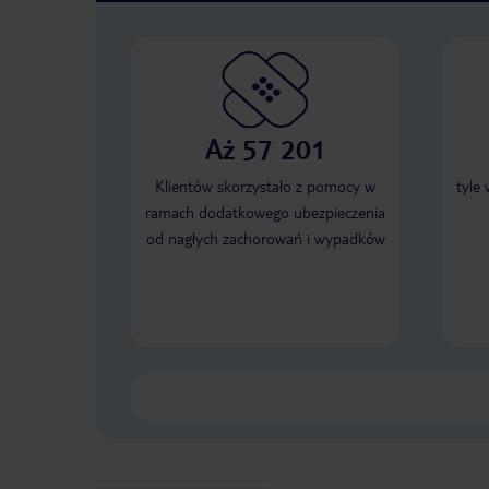
Aż 57 201
Klientów skorzystało z pomocy w
tyle
ramach dodatkowego ubezpieczenia
od nagłych zachorowań i wypadków