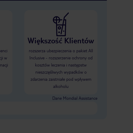
Większość Klientów
ienci
rozszerza ubezpieczenia o pakiet All
ji w
Inclusive - rozszerzenie ochrony od
nacji
kosztów leczenia i następstw
nieszczęśliwych wypadków o
zdarzenia zaistniałe pod wpływem
alkoholu
Dane Mondial Assistance