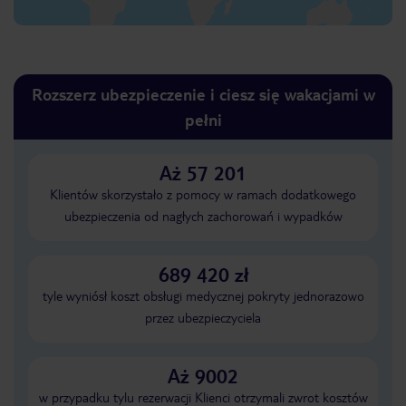
Rozszerz ubezpieczenie i ciesz się wakacjami w
pełni
Aż 57 201
Klientów skorzystało z pomocy w ramach dodatkowego
ubezpieczenia od nagłych zachorowań i wypadków
689 420 zł
tyle wyniósł koszt obsługi medycznej pokryty jednorazowo
przez ubezpieczyciela
Aż 9002
w przypadku tylu rezerwacji Klienci otrzymali zwrot kosztów