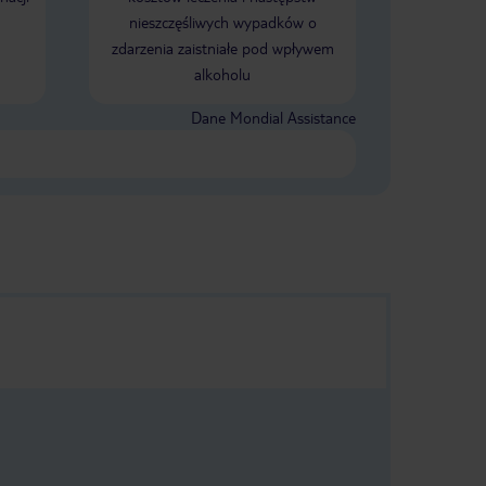
nieszczęśliwych wypadków o
zdarzenia zaistniałe pod wpływem
alkoholu
Dane Mondial Assistance